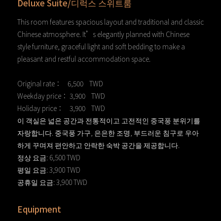
Deluxe Suite/디럭스 스위트룸
This room features spacious layout and traditional and classic
Chinese atmosphere. It’s elegantly planned with Chinese
style furniture, graceful light and soft bedding to make a
pleasant and restful accommodation space.
Original rate： 6,500 TWD
Weekday price： 3,900 TWD
Holiday price： 3,900 TWD
이 객실은 넓은 공간과 전통적이고 고전적인 중국풍 분위기를
자랑합니다. 중국풍 가구, 은은한 조명, 부드러운 침구로 우아
하게 꾸며져 편안하고 안락한 숙박 공간을 제공합니다.
정상 요금: 6,500 TWD
평일 요금: 3,900 TWD
공휴일 요금: 3,900 TWD
Equipment