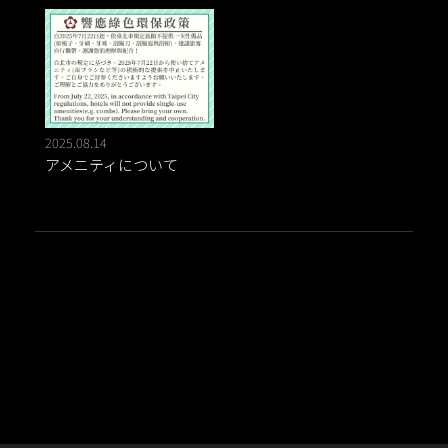
2025.08.14
アメニティについて