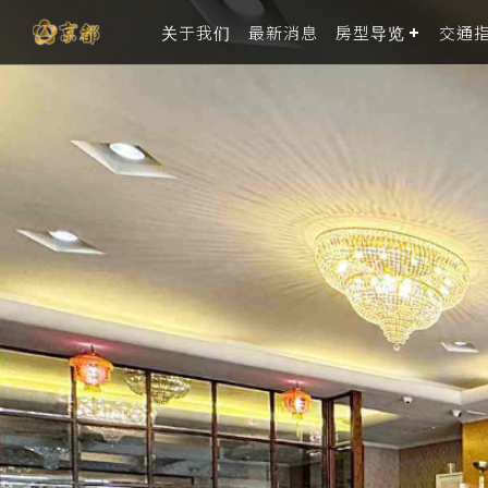
关于我们
最新消息
房型导览
交通