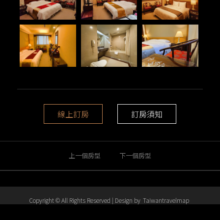
線上訂房
訂房須知
上一個房型
下一個房型
Copyright © All Rights Reserved | Design by
Taiwantravelmap