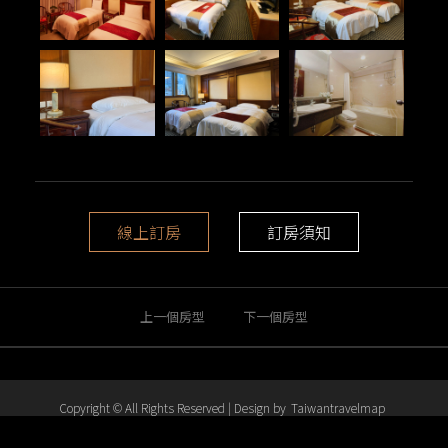
線上訂房
訂房須知
上一個房型
下一個房型
Copyright © All Rights Reserved | Design by
Taiwantravelmap